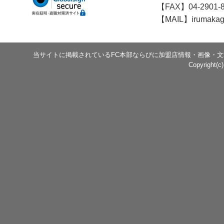
【FAX】04-2901-
【MAIL】irumakag
当サイトに掲載されているFC本部ならびに加盟店情報・画像・
Copyright(c)