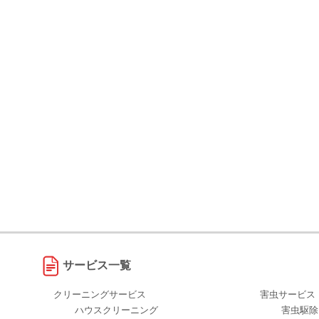
サービス一覧
クリーニングサービス
害虫サービス
ハウスクリーニング
害虫駆除