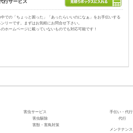
代行サービス
の中での「ちょっと困った」「あったらいいのになぁ」をお手伝いする
ベンリーです。まずはお気軽にお問合せ下さい。
らのホームページに載っていないものでも対応可能です！
害虫サービス
手伝い・代行
害虫駆除
代行
害獣・害鳥対策
メンテナンス