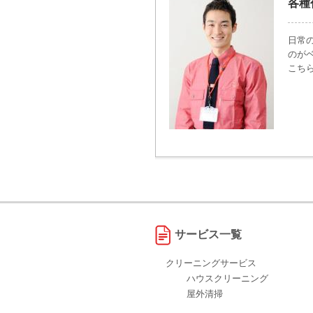
各種
日常
のが
こち
サービス一覧
クリーニングサービス
ハウスクリーニング
屋外清掃