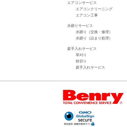
エアコンサービス
エアコンクリーニング
エアコン工事
水廻りサービス
水廻り（交換・修理）
水廻り（詰まり処理）
庭手入れサービス
草刈り
枝切り
庭手入れサービス