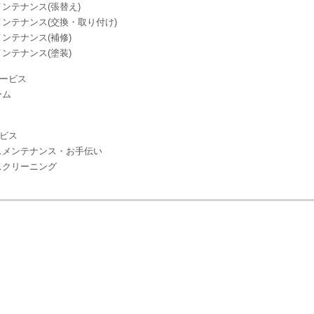
ンテナンス(張替え)
ンテナンス(交換・取り付け)
ンテナンス(補修)
ンテナンス(塗装)
ービス
ーム
ビス
スメンテナンス・お手伝い
スクリーニング