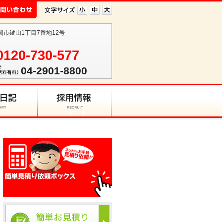
入間市鍵山1丁目7番地12号
0120-730-577
04-2901-8800