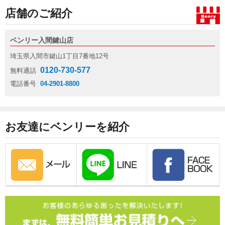
店舗のご紹介
ベンリー入間鍵山店
埼玉県入間市鍵山1丁目7番地12号
0120-730-577
無料通話
電話番号
04-2901-8800
お友達にベンリーを紹介