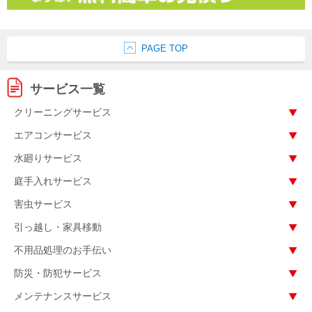
PAGE TOP
サービス一覧
クリーニングサービス
エアコンサービス
水廻りサービス
庭手入れサービス
害虫サービス
引っ越し・家具移動
不用品処理のお手伝い
防災・防犯サービス
メンテナンスサービス