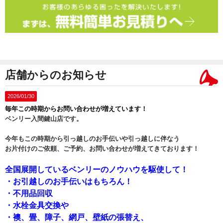
店舗からのお知らせ
2026/01/30
毎年この時期からお問い合わせが増えています！
ベンリー入間鍵山店です。
今年もこの時期から引っ越しのお手伝いや引っ越しに伴なう
お片付けのご依頼、ご予約、お問い合わせが増えてきております！
全国展開しているベンリーのノウハウを駆使して！
・お引越しのお手伝いはもちろん！
・不用品回収
・水栓金具交換や
・襖、畳、障子、網戸、壁紙の張替え、