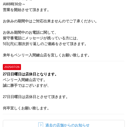
AM8時30分～
営業を開始させて頂きます。
お休みの期間中はご対応出来ませんのでご了承ください。
お休み期間中のお電話に関して、
留守番電話にメッセージが残っている方には、
5日(月)に順次折り返しのご連絡をさせて頂きます。
来年もベンリー入間鍵山店を宜しくお願い致します。
2025/07/26
27日日曜日は店休日となります。
ベンリー入間鍵山店です。
誠に勝手ではございますが、
27日日曜日は店休日とさせて頂きます。
何卒宜しくお願い致します。
過去の店舗からのお知らせ