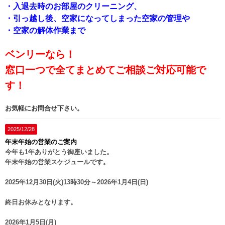
・入退去時のお部屋のクリーニング、
・引っ越し後、空家になってしまった空家の管理や
・空家の解体作業まで
ベンリーなら！
窓口一つで全てまとめてご相談ご対応可能で
す！
お気軽にお問合せ下さい。
2025/12/28
年末年始の営業のご案内
今年も1年ありがとう御座いました。
年末年始の営業スケジュールです。
2025年12月30日(火)13時30分～2026年1月4日(日)
終日お休みとなります。
2026年1月5日(月)