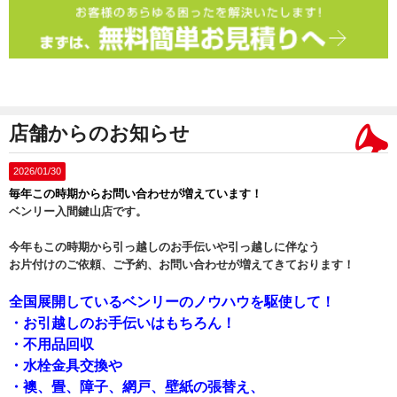
店舗からのお知らせ
2026/01/30
毎年この時期からお問い合わせが増えています！
ベンリー入間鍵山店です。
今年もこの時期から引っ越しのお手伝いや引っ越しに伴なう
お片付けのご依頼、ご予約、お問い合わせが増えてきております！
全国展開しているベンリーのノウハウを駆使して！
・お引越しのお手伝いはもちろん！
・不用品回収
・水栓金具交換や
・襖、畳、障子、網戸、壁紙の張替え、