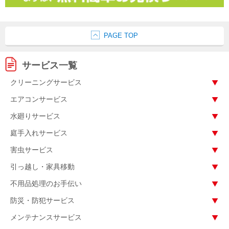
PAGE TOP
サービス一覧
クリーニングサービス
エアコンサービス
水廻りサービス
庭手入れサービス
害虫サービス
引っ越し・家具移動
不用品処理のお手伝い
防災・防犯サービス
メンテナンスサービス