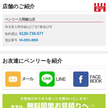
店舗のご紹介
ベンリー入間鍵山店
埼玉県入間市鍵山1丁目7番地12号
0120-730-577
無料通話
電話番号
04-2901-8800
お友達にベンリーを紹介