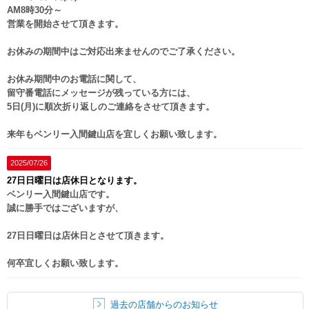
AM8時30分～
営業を開始させて頂きます。
お休みの期間中はご対応出来ませんのでご了承ください。
お休み期間中のお電話に関して、
留守番電話にメッセージが残っている方には、
5日(月)に順次折り返しのご連絡をさせて頂きます。
来年もベンリー入間鍵山店を宜しくお願い致します。
2025/07/26
27日日曜日は店休日となります。
ベンリー入間鍵山店です。
誠に勝手ではございますが、
27日日曜日は店休日とさせて頂きます。
何卒宜しくお願い致します。
過去の店舗からのお知らせ