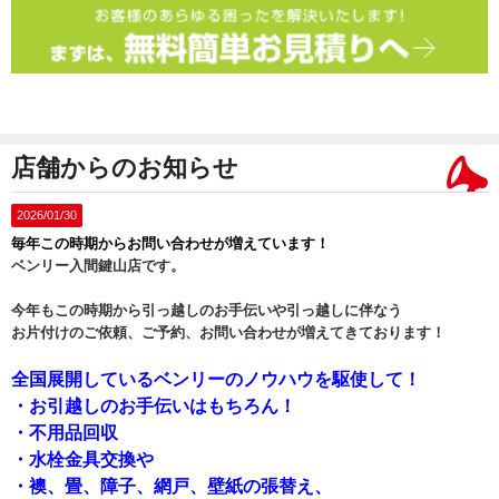
店舗からのお知らせ
2026/01/30
毎年この時期からお問い合わせが増えています！
ベンリー入間鍵山店です。
今年もこの時期から引っ越しのお手伝いや引っ越しに伴なう
お片付けのご依頼、ご予約、お問い合わせが増えてきております！
全国展開しているベンリーのノウハウを駆使して！
・お引越しのお手伝いはもちろん！
・不用品回収
・水栓金具交換や
・襖、畳、障子、網戸、壁紙の張替え、