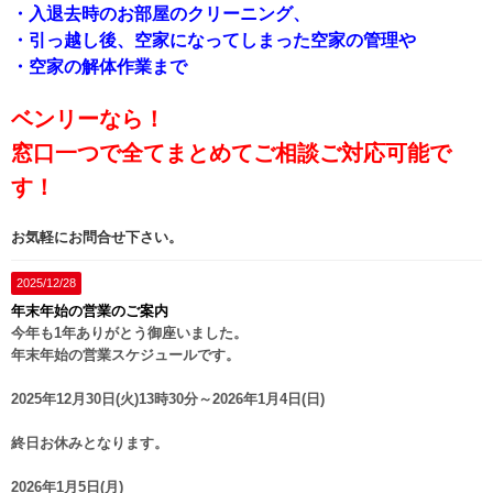
・入退去時のお部屋のクリーニング、
・引っ越し後、空家になってしまった空家の管理や
・空家の解体作業まで
ベンリーなら！
窓口一つで全てまとめてご相談ご対応可能で
す！
お気軽にお問合せ下さい。
2025/12/28
年末年始の営業のご案内
今年も1年ありがとう御座いました。
年末年始の営業スケジュールです。
2025年12月30日(火)13時30分～2026年1月4日(日)
終日お休みとなります。
2026年1月5日(月)