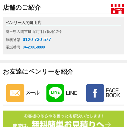
店舗のご紹介
ベンリー入間鍵山店
埼玉県入間市鍵山1丁目7番地12号
0120-730-577
無料通話
電話番号
04-2901-8800
お友達にベンリーを紹介