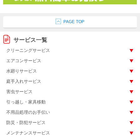
PAGE TOP
サービス一覧
クリーニングサービス
エアコンサービス
水廻りサービス
庭手入れサービス
害虫サービス
引っ越し・家具移動
不用品処理のお手伝い
防災・防犯サービス
メンテナンスサービス