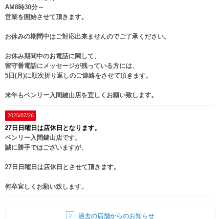
AM8時30分～
営業を開始させて頂きます。
お休みの期間中はご対応出来ませんのでご了承ください。
お休み期間中のお電話に関して、
留守番電話にメッセージが残っている方には、
5日(月)に順次折り返しのご連絡をさせて頂きます。
来年もベンリー入間鍵山店を宜しくお願い致します。
2025/07/26
27日日曜日は店休日となります。
ベンリー入間鍵山店です。
誠に勝手ではございますが、
27日日曜日は店休日とさせて頂きます。
何卒宜しくお願い致します。
過去の店舗からのお知らせ