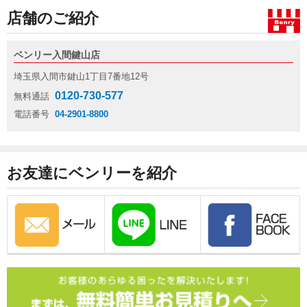
店舗のご紹介
ベンリー入間鍵山店
埼玉県入間市鍵山1丁目7番地12号
0120-730-577
無料通話
電話番号
04-2901-8800
お友達にベンリーを紹介