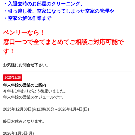
・入退去時のお部屋のクリーニング、
・引っ越し後、空家になってしまった空家の管理や
・空家の解体作業まで
ベンリーなら！
窓口一つで全てまとめてご相談ご対応可能で
す！
お気軽にお問合せ下さい。
2025/12/28
年末年始の営業のご案内
今年も1年ありがとう御座いました。
年末年始の営業スケジュールです。
2025年12月30日(火)13時30分～2026年1月4日(日)
終日お休みとなります。
2026年1月5日(月)