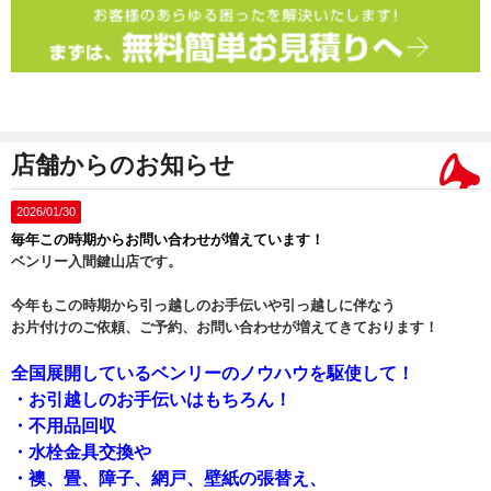
店舗からのお知らせ
2026/01/30
毎年この時期からお問い合わせが増えています！
ベンリー入間鍵山店です。
今年もこの時期から引っ越しのお手伝いや引っ越しに伴なう
お片付けのご依頼、ご予約、お問い合わせが増えてきております！
全国展開しているベンリーのノウハウを駆使して！
・お引越しのお手伝いはもちろん！
・不用品回収
・水栓金具交換や
・襖、畳、障子、網戸、壁紙の張替え、