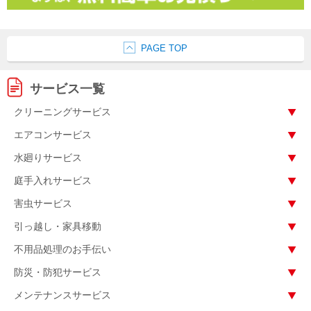
PAGE TOP
サービス一覧
クリーニングサービス
エアコンサービス
水廻りサービス
庭手入れサービス
害虫サービス
引っ越し・家具移動
不用品処理のお手伝い
防災・防犯サービス
メンテナンスサービス