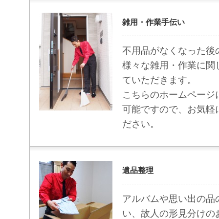
雑用・作業手伝い
不用品がなくなった後
様々な雑用・作業に関
ていただきます。
こちらのホームページ
可能ですので、お気軽
ださい。
遺品整理
アルバムや思い出の品
い、故人の形見分けの