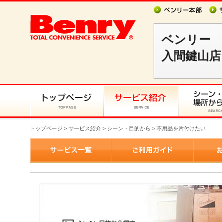
ベンリー
入間鍵山店
トップページ
>
サービス紹介
> シーン・目的から > 不用品を片付けたい