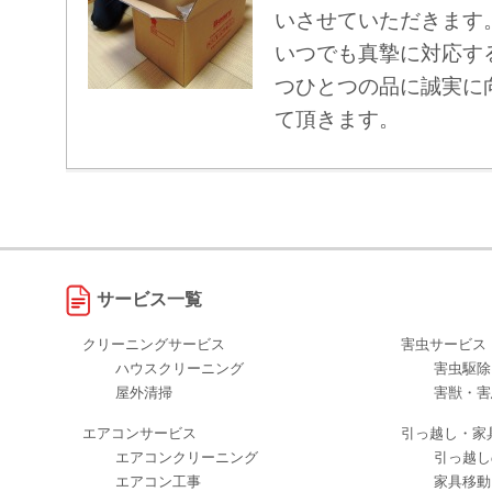
いさせていただきます
いつでも真摯に対応す
つひとつの品に誠実に
て頂きます。
サービス一覧
クリーニングサービス
害虫サービス
ハウスクリーニング
害虫駆除
屋外清掃
害獣・害
エアコンサービス
引っ越し・家
エアコンクリーニング
引っ越し
エアコン工事
家具移動