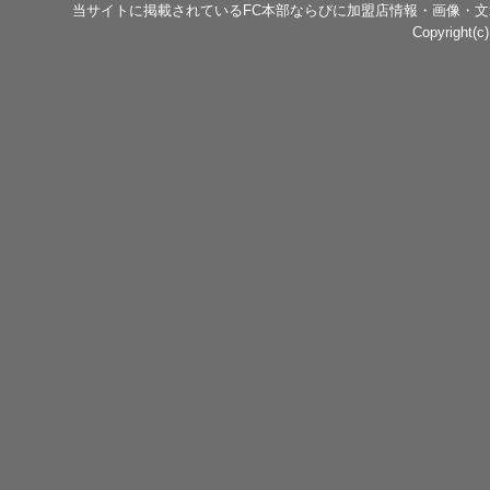
当サイトに掲載されているFC本部ならびに加盟店情報・画像・
Copyright(c)