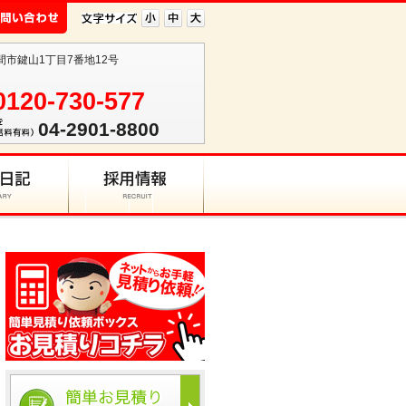
入間市鍵山1丁目7番地12号
0120-730-577
04-2901-8800