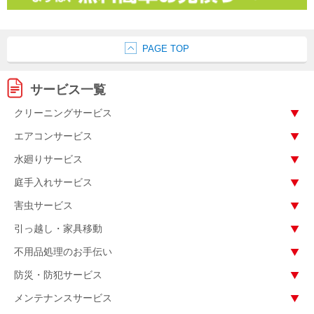
PAGE TOP
サービス一覧
クリーニングサービス
エアコンサービス
水廻りサービス
庭手入れサービス
害虫サービス
引っ越し・家具移動
不用品処理のお手伝い
防災・防犯サービス
メンテナンスサービス