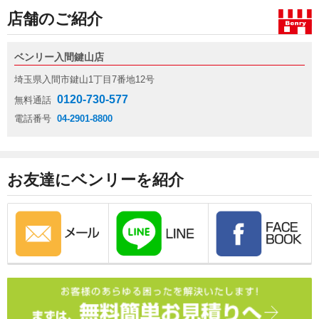
店舗のご紹介
ベンリー入間鍵山店
埼玉県入間市鍵山1丁目7番地12号
0120-730-577
無料通話
電話番号
04-2901-8800
お友達にベンリーを紹介