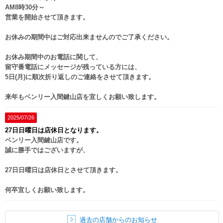
AM8時30分～
営業を開始させて頂きます。
お休みの期間中はご対応出来ませんのでご了承ください。
お休み期間中のお電話に関して、
留守番電話にメッセージが残っている方には、
5日(月)に順次折り返しのご連絡をさせて頂きます。
来年もベンリー入間鍵山店を宜しくお願い致します。
2025/07/26
27日日曜日は店休日となります。
ベンリー入間鍵山店です。
誠に勝手ではございますが、
27日日曜日は店休日とさせて頂きます。
何卒宜しくお願い致します。
過去の店舗からのお知らせ