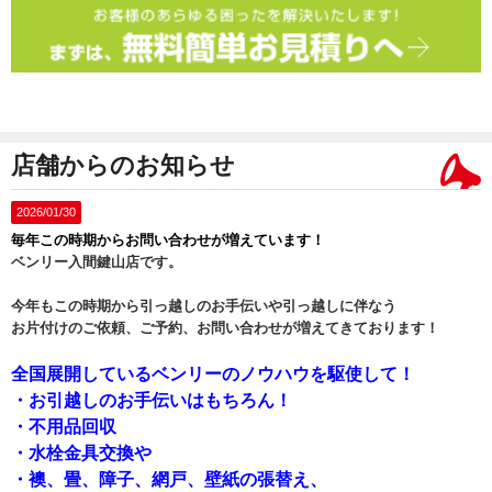
店舗からのお知らせ
2026/01/30
毎年この時期からお問い合わせが増えています！
ベンリー入間鍵山店です。
今年もこの時期から引っ越しのお手伝いや引っ越しに伴なう
お片付けのご依頼、ご予約、お問い合わせが増えてきております！
全国展開しているベンリーのノウハウを駆使して！
・お引越しのお手伝いはもちろん！
・不用品回収
・水栓金具交換や
・襖、畳、障子、網戸、壁紙の張替え、