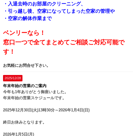
・入退去時のお部屋のクリーニング、
・引っ越し後、空家になってしまった空家の管理や
・空家の解体作業まで
ベンリーなら！
窓口一つで全てまとめてご相談ご対応可能で
す！
お気軽にお問合せ下さい。
2025/12/28
年末年始の営業のご案内
今年も1年ありがとう御座いました。
年末年始の営業スケジュールです。
2025年12月30日(火)13時30分～2026年1月4日(日)
終日お休みとなります。
2026年1月5日(月)